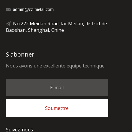

admin@cz-metal.com
No.222 Meidan Road, lac Meilan, district de

Baoshan, Shanghai, Chine
S'abonner
Nous avons une excellente équipe technique.
E-mail
Soumettre
Suivez-nous