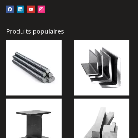
Produits populaires