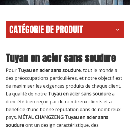
CATÉGORIE DE PRODUIT
Tuyau en acier sans soudure
Pour
Tuyau en acier sans soudure
, tout le monde a
des préoccupations particulières, et notre objectif est
de maximiser les exigences produits de chaque client.
La qualité de notre
Tuyau en acier sans soudure
a
donc été bien reçue par de nombreux clients et a
bénéficié d'une bonne réputation dans de nombreux
pays.
MÉTAL CHANGZENG
Tuyau en acier sans
soudure
ont un design caractéristique, des