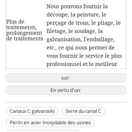
Nous pouvons fournir la
découpe, la peinture, le
Plus de
perçage de trous, le pliage, le
traitements,
filetage, le soudage, la
prolongement
de traitements
galvanisation, l'emballage,
etc., ce qui nous permet de
vous fournir le service le plus
professionnel et le meilleur.
sur:
En vertu d'un:
Canaux C galvanisés
Serre du canal C
Perlin en acier inoxydable des usines