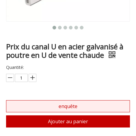
Prix ​​​​du canal U en acier galvanisé à
poutre en U de vente chaude
Quantité:
enquête
Ajouter au panier