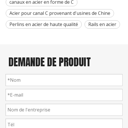
canaux en acier en forme de C
Acier pour canal C provenant d'usines de Chine
Perlins en acier de haute qualité
Rails en acier
DEMANDE DE PRODUIT