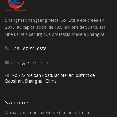
Shanghai Changzeng Metal Co., Ltd. a été créée en
2006, au capital social de 10,5 millions de yuans, est
une usine sidérurgique professionnelle à Shanghai.

+86-18715010658

admin@cz-metal.com
No.222 Meidan Road, lac Meilan, district de

Baoshan, Shanghai, Chine
S'abonner
Nous avons une excellente équipe technique.