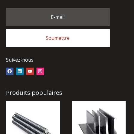
E-mail
Soumettre
Suivez-nous
Produits populaires