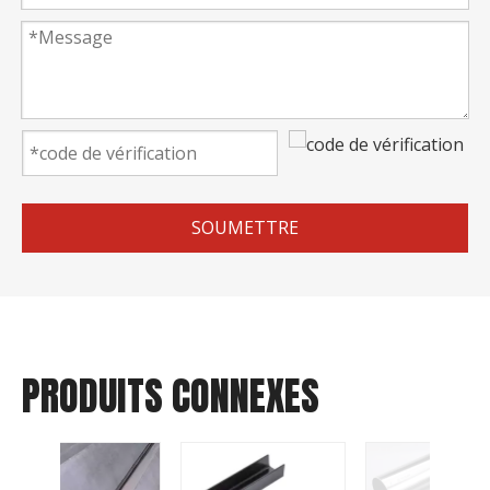
SOUMETTRE
PRODUITS CONNEXES