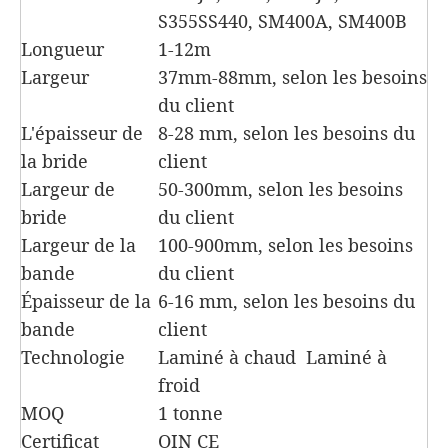
S355SS440, SM400A, SM400B
Longueur
1-12m
Largeur
37mm-88mm, selon les besoins
du client
L'épaisseur de
8-28 mm, selon les besoins du
la bride
client
Largeur de
50-300mm, selon les besoins
bride
du client
Largeur de la
100-900mm, selon les besoins
bande
du client
Épaisseur de la
6-16 mm, selon les besoins du
bande
client
Technologie
Laminé à chaud Laminé à
froid
MOQ
1 tonne
Certificat
OIN CE