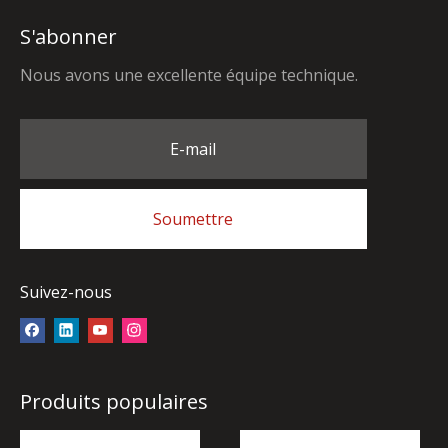
S'abonner
Nous avons une excellente équipe technique.
E-mail
Soumettre
Suivez-nous
Produits populaires