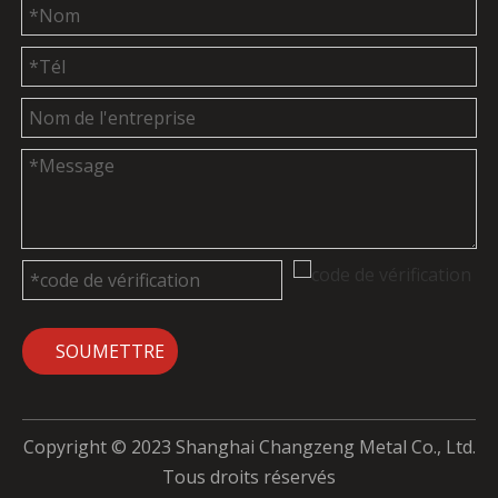
SOUMETTRE
Copyright © 2023 Shanghai Changzeng Metal Co., Ltd.
Tous droits réservés