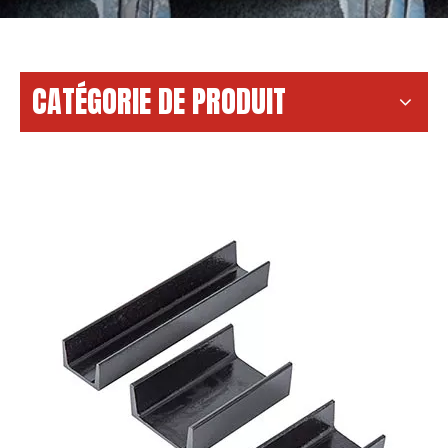
CATÉGORIE DE PRODUIT