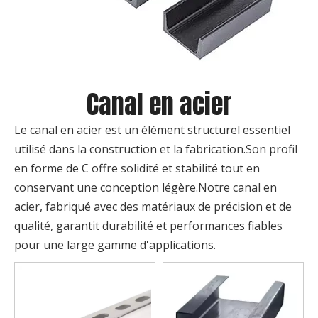
Canal en acier
Le canal en acier est un élément structurel essentiel
utilisé dans la construction et la fabrication.Son profil
en forme de C offre solidité et stabilité tout en
conservant une conception légère.Notre canal en
acier, fabriqué avec des matériaux de précision et de
qualité, garantit durabilité et performances fiables
pour une large gamme d'applications.