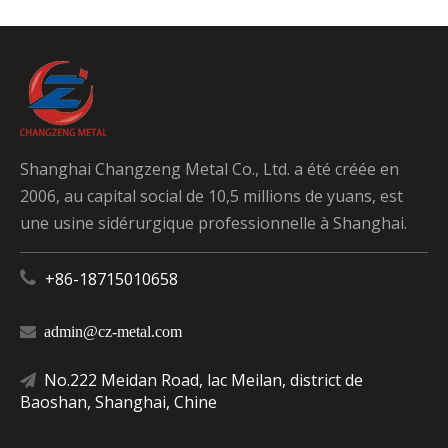
Shanghai Changzeng Metal Co., Ltd. a été créée en
2006, au capital social de 10,5 millions de yuans, est
une usine sidérurgique professionnelle à Shanghai.

+86-18715010658

admin@cz-metal.com
No.222 Meidan Road, lac Meilan, district de

Baoshan, Shanghai, Chine