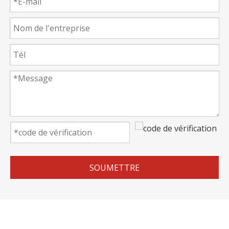
SOUMETTRE