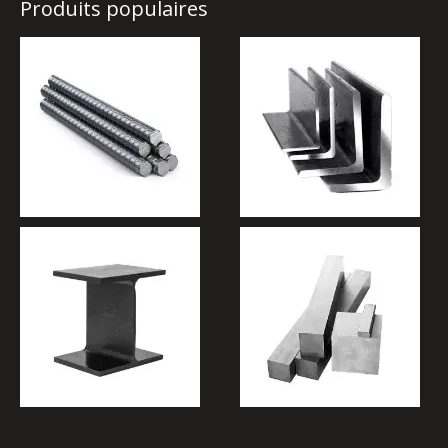
Produits populaires