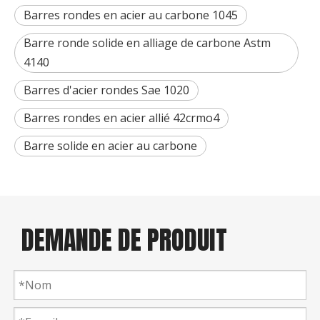
Barres rondes en acier au carbone 1045
Barre ronde solide en alliage de carbone Astm
4140
Barres d'acier rondes Sae 1020
Barres rondes en acier allié 42crmo4
Barre solide en acier au carbone
DEMANDE DE PRODUIT