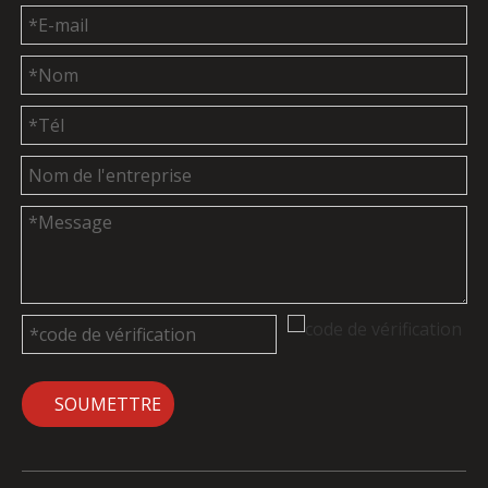
SOUMETTRE