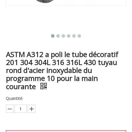
ASTM A312 a poli le tube décoratif
201 304 304L 316 316L 430 tuyau
rond d'acier inoxydable du
programme 10 pour la main
courante
Quantité: