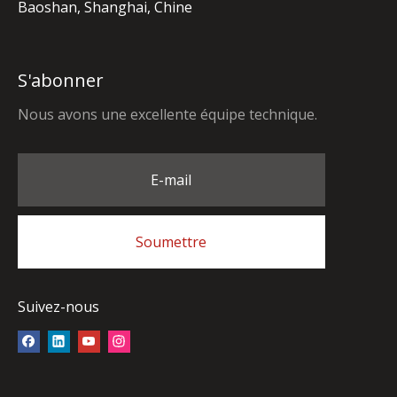
Baoshan, Shanghai, Chine
S'abonner
Nous avons une excellente équipe technique.
E-mail
Soumettre
Suivez-nous