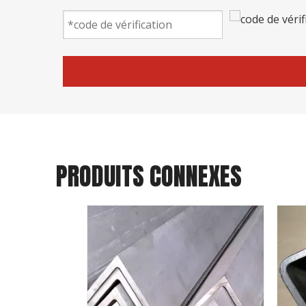
PRODUITS CONNEXES