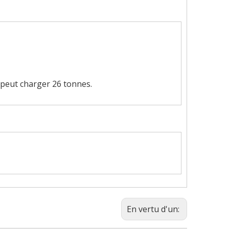
 peut charger 26 tonnes.
En vertu d'un: