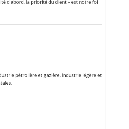
d'abord, la priorité du client » est notre foi
ustrie pétrolière et gazière, industrie légère et
tales.