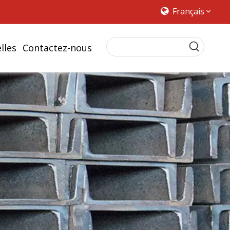
Français
lles
Contactez-nous