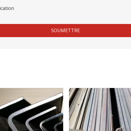
SOUMETTRE