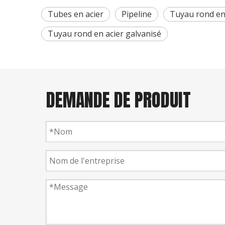
Tubes en acier
Pipeline
Tuyau rond en
Tuyau rond en acier galvanisé
DEMANDE DE PRODUIT