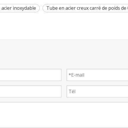
 acier inoxydable
Tube en acier creux carré de poids de