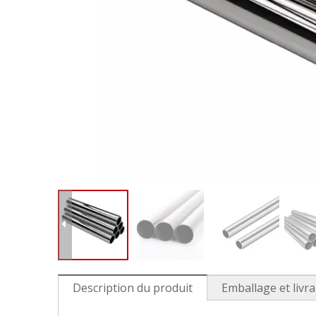
Description du produit
Emballage et livr