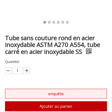
Tube sans couture rond en acier
inoxydable ASTM A270 A554, tube
carré en acier inoxydable SS
Quantité:
enquête
Ajouter au panier