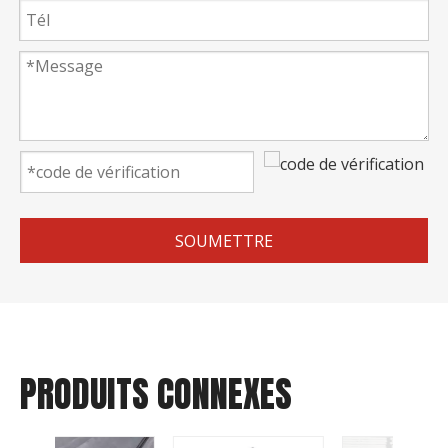
SOUMETTRE
PRODUITS CONNEXES