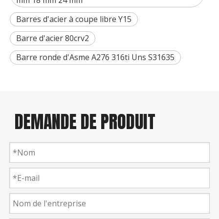
mm 18 mm 24 mm
Barres d'acier à coupe libre Y15
Barre d'acier 80crv2
Barre ronde d'Asme A276 316ti Uns S31635
DEMANDE DE PRODUIT