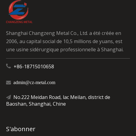
Shanghai Changzeng Metal Co., Ltd. a été créée en
2006, au capital social de 10,5 millions de yuans, est
une usine sidérurgique professionnelle à Shanghai.

+86-18715010658

admin@cz-metal.com
No.222 Meidan Road, lac Meilan, district de

Baoshan, Shanghai, Chine
S'abonner