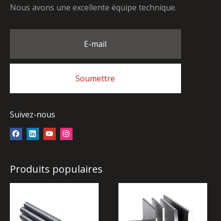
Nous avons une excellente équipe technique.
E-mail
Soumettre
Suivez-nous
Produits populaires